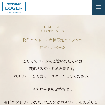
LIMITED
CONTENTS
物件エントリー者様限定コンテンツ
ログインページ
こちらのページをご覧いただくには
閲覧パスワードが必要です。
パスワードを入力し、ログインしてください。
パスワードをお持ちの方
物件エントリーいただいた方にはパスワードをお送りし