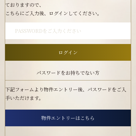
ておりますので、
こちらにご入力後、ログインしてください。
パスワードをお持ちでない方
下記フォームより物件エントリー後、パスワードをご入
手いただけます。
物件エントリーはこちら