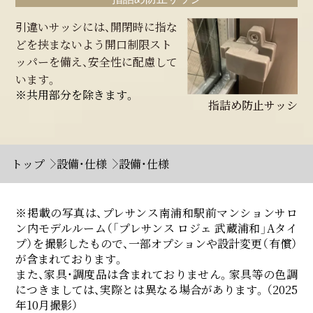
引違いサッシには、開閉時に指な
どを挟まないよう開口制限スト
ッパーを備え、安全性に配慮して
います。
※共用部分を除きます。
指詰め防止サッシ
トップ
設備・仕様
設備・仕様
掲載の写真は、プレサンス南浦和駅前マンションサロ
ン内モデルルーム（「プレサンス ロジェ 武蔵浦和」Aタイ
プ）を撮影したもので、一部オプションや設計変更（有償）
が含まれております。
また、家具・調度品は含まれておりません。家具等の色調
につきましては、実際とは異なる場合があります。（2025
年10月撮影）