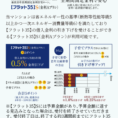
当マンションは省エネルギー性の基準（断熱等性能等級5
以上かつ一次エネルギー消費量等級6）を満たしており
【フラット35】の借入金利の引き下げを受けることができ
る【フラット35】S（金利Aプラン）が利用可能です。
※【フラット35】Sには予算金額があり、予算金額に達す
る見込みとなった場合は、受付を終了させていただきま
す。受付終了日は、終了する約3週間前までにフラット35