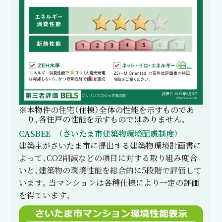
※本物件の住宅（住棟）全体の性能を示すものであ
り、各住戸の性能を示すものではありません。
CASBEE
（さいたま市建築物環境配慮制度）
建築主がさいたま市に提出する建築物環境計画書に
よって、CO2削減などの項目に対する取り組み度合
いと、建築物の環境性能を総合的に5段階で評価して
います。当マンションは各種仕様により一定の評価
を得ています。