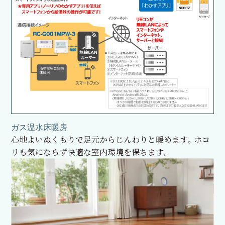
ガス温水床暖房
心地よいぬくもりで足元からじんわりと暖めます。ホコ
リも気にならず快適な室内環境を保ちます。