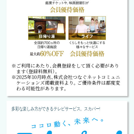
※ご利⽤にあたり、会員登録をして頂く必要があり
ます（登録料無料）。
※2025年10月時点、株式会社つなぐネットコミュニ
ケーションズ掲載資料より。ご優待条件は都度変
わる可能性があります。
多彩な楽しみ方ができるテレビサービス。
スカパー!