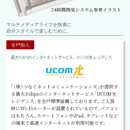
24時間換気システム参考イラスト
マルチメディアライフを快適に
自分スタイルで楽しむために。
最大1Gbpsのインターネットサービス。UCOM光 レジデンス
｢（株）つなぐネットコミュニケーションズ｣が提供す
る最大1Gbpsのインターネットサービス「UCOM光
レジデンス」を全戸標準装備しております。ご入居
時にWi-Fiルーターが設置されているので、パソコン
はもちろん、スマートフォンやiPad、タブレットなど
の端末で高速インターネットが利用可能です。