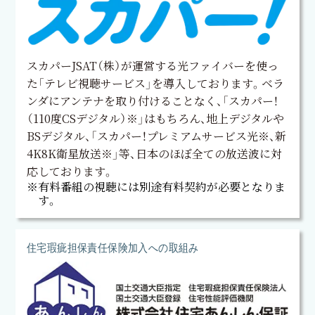
スカパーJSAT（株）が運営する光ファイバーを使っ
た「テレビ視聴サービス」を導入しております。ベラ
ンダにアンテナを取り付けることなく、「スカパー！
（110度CSデジタル）※」はもちろん、地上デジタルや
BSデジタル、「スカパー！プレミアムサービス光※、新
4K8K衛星放送※」等、日本のほぼ全ての放送波に対
応しております。
※有料番組の視聴には別途有料契約が必要となりま
す。
住宅瑕疵担保責任保険加入への取組み