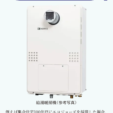
給湯暖房機（参考写真）
例えば集合住宅100住戸にエコジョーズを採用した場合、